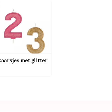
kaarsjes met glitter