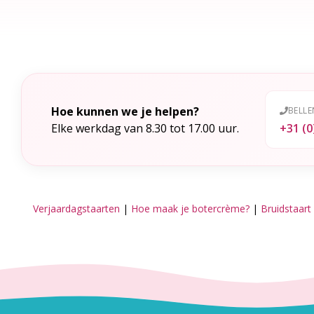
Hoe kunnen we je helpen?
BELLE
Elke werkdag van 8.30 tot 17.00 uur.
+31 (0
Verjaardagstaarten
|
Hoe maak je botercrème?
|
Bruidstaart