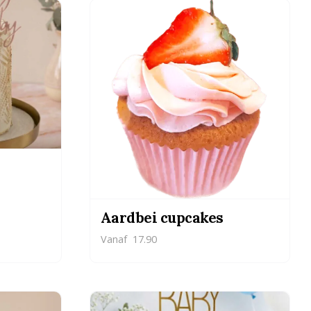
Aardbei cupcakes
Vanaf
17.90