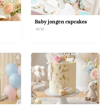
Baby jongen cupcakes
49.50