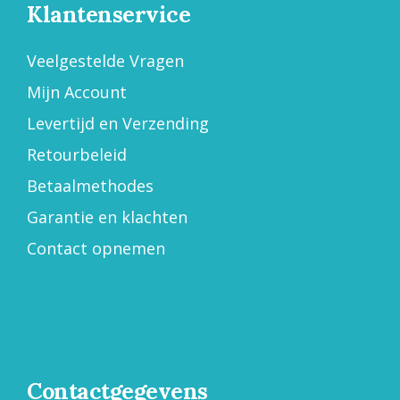
Klantenservice
Veelgestelde Vragen
Mijn Account
Levertijd en Verzending
Retourbeleid
Betaalmethodes
Garantie en klachten
Contact opnemen
Contactgegevens