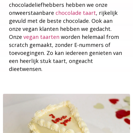
chocoladeliefhebbers hebben we onze
onweerstaanbare
chocolade taart
, rijkelijk
gevuld met de beste chocolade. Ook aan
onze vegan klanten hebben we gedacht.
Onze
vegan taarten
worden helemaal from
scratch gemaakt, zonder E-nummers of
toevoegingen. Zo kan iedereen genieten van
een heerlijk stuk taart, ongeacht
dieetwensen.