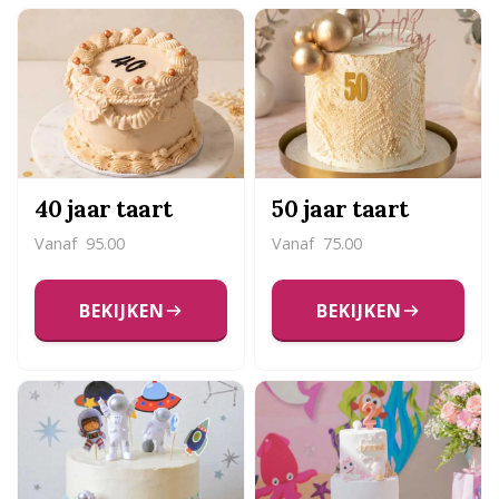
40 jaar taart
50 jaar taart
Vanaf
95.00
Vanaf
75.00
BEKIJKEN
BEKIJKEN