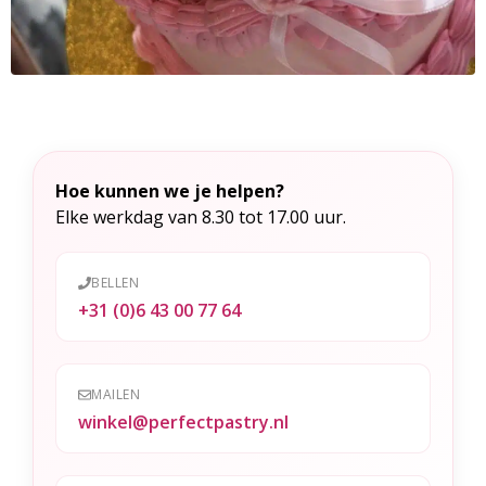
Hoe kunnen we je helpen?
Elke werkdag van 8.30 tot 17.00 uur.
BELLEN
+31 (0)6 43 00 77 64
MAILEN
winkel@perfectpastry.nl