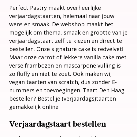
Perfect Pastry maakt overheerlijke
verjaardagstaarten, helemaal naar jouw
wens en smaak. De webshop maakt het
mogelijk om thema, smaak en grootte van je
verjaardagstaart zelf te kiezen en direct te
bestellen. Onze signature cake is redvelvet!
Maar onze carrot of lekkere vanilla cake met
verse frambozen en mascarpone vulling is
zo fluffy en niet te zoet. Ook maken wij
vegan taarten van scratch, dus zonder E-
nummers en toevoegingen. Taart Den Haag
bestellen? Bestel je (verjaardags)taarten
gemakkelijk online.
Verjaardagstaart bestellen