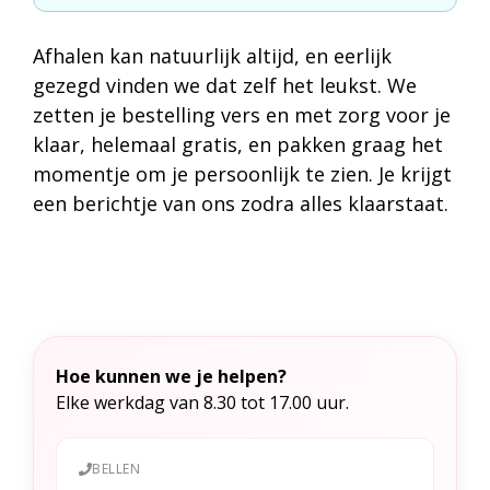
Afhalen kan natuurlijk altijd, en eerlijk
gezegd vinden we dat zelf het leukst. We
zetten je bestelling vers en met zorg voor je
klaar, helemaal gratis, en pakken graag het
momentje om je persoonlijk te zien. Je krijgt
een berichtje van ons zodra alles klaarstaat.
Hoe kunnen we je helpen?
Elke werkdag van 8.30 tot 17.00 uur.
BELLEN