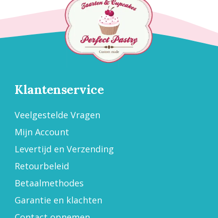
Klantenservice
Veelgestelde Vragen
Mijn Account
Levertijd en Verzending
Retourbeleid
Betaalmethodes
Garantie en klachten
Contact opnemen