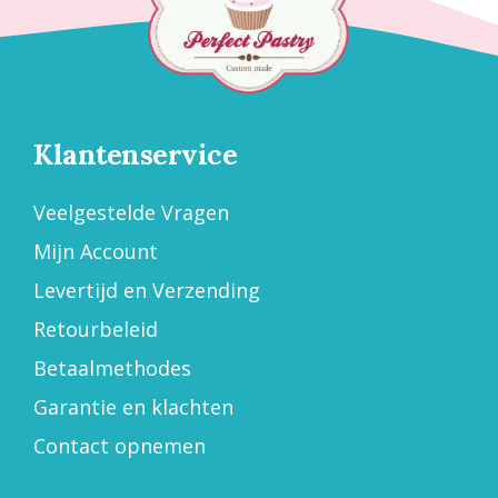
Klantenservice
Veelgestelde Vragen
Mijn Account
Levertijd en Verzending
Retourbeleid
Betaalmethodes
Garantie en klachten
Contact opnemen