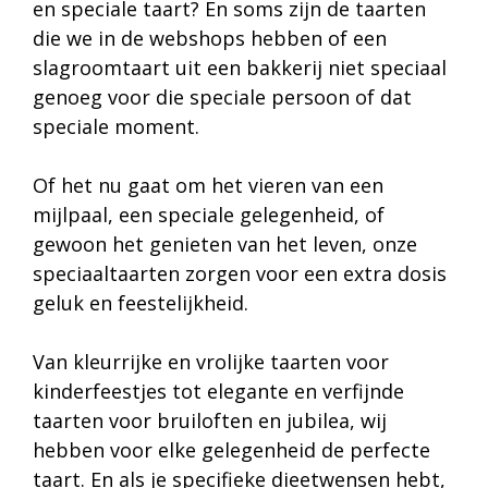
en speciale taart? En soms zijn de taarten
die we in de webshops hebben of een
slagroomtaart uit een bakkerij niet speciaal
genoeg voor die speciale persoon of dat
speciale moment.
Of het nu gaat om het vieren van een
mijlpaal, een speciale gelegenheid, of
gewoon het genieten van het leven, onze
speciaaltaarten zorgen voor een extra dosis
geluk en feestelijkheid.
Van kleurrijke en vrolijke taarten voor
kinderfeestjes tot elegante en verfijnde
taarten voor bruiloften en jubilea, wij
hebben voor elke gelegenheid de perfecte
taart. En als je specifieke dieetwensen hebt,