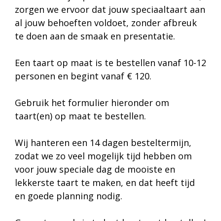
zorgen we ervoor dat jouw speciaaltaart aan
al jouw behoeften voldoet, zonder afbreuk
te doen aan de smaak en presentatie.
Een taart op maat is te bestellen vanaf 10-12
personen en begint vanaf € 120.
Gebruik het formulier hieronder om
taart(en) op maat te bestellen.
Wij hanteren een 14 dagen besteltermijn,
zodat we zo veel mogelijk tijd hebben om
voor jouw speciale dag de mooiste en
lekkerste taart te maken, en dat heeft tijd
en goede planning nodig.