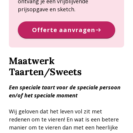
ontvang je een vrijblijvende
prijsopgave en sketch.
Offerte aanvragen
Maatwerk
Taarten/Sweets
Een speciale taart voor de speciale persoon
en/of het speciale moment
Wij geloven dat het leven vol zit met
redenen om te vieren! En wat is een betere
manier om te vieren dan met een heerlijke