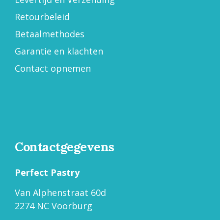
Retourbeleid
Betaalmethodes
Garantie en klachten
Contact opnemen
Contactgegevens
Perfect Pastry
Van Alphenstraat 60d
2274 NC Voorburg