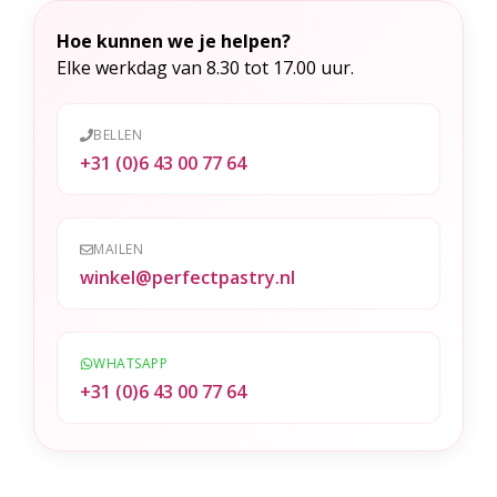
Hoe kunnen we je helpen?
Elke werkdag van 8.30 tot 17.00 uur.
BELLEN
+31 (0)6 43 00 77 64
MAILEN
winkel@perfectpastry.nl
WHATSAPP
+31 (0)6 43 00 77 64