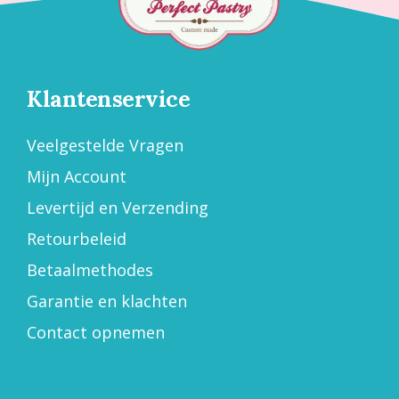
Klantenservice
Veelgestelde Vragen
Mijn Account
Levertijd en Verzending
Retourbeleid
Betaalmethodes
Garantie en klachten
Contact opnemen