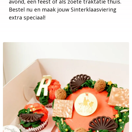
avond, een feest of als zoete traktatie thuis.
Bestel nu en maak jouw Sinterklaasviering
extra speciaal!