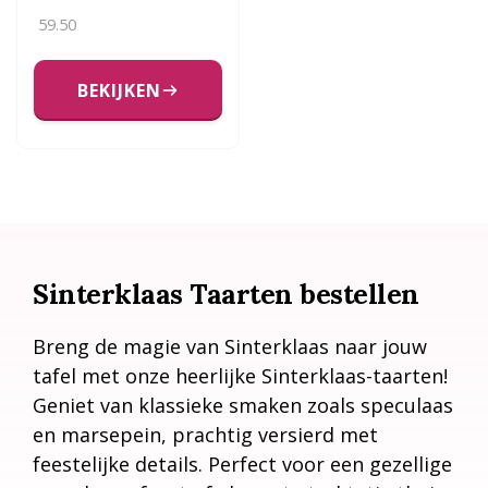
59.50
BEKIJKEN
Sinterklaas Taarten bestellen
Breng de magie van Sinterklaas naar jouw
tafel met onze heerlijke Sinterklaas-taarten!
Geniet van klassieke smaken zoals speculaas
en marsepein, prachtig versierd met
feestelijke details. Perfect voor een gezellige