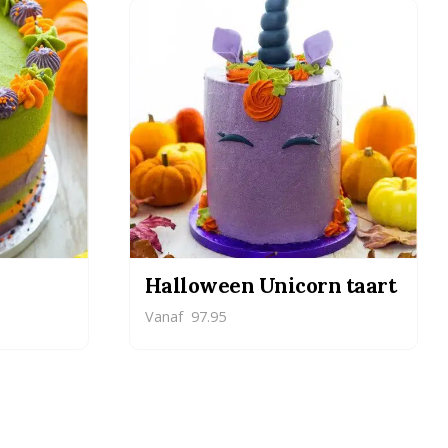
Halloween Unicorn taart
Vanaf
97.95