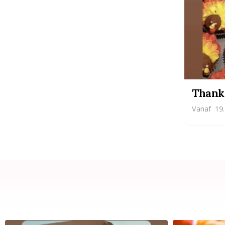
Thank
Vanaf
19.