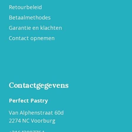
Retourbeleid
Betaalmethodes
Garantie en klachten
Contact opnemen
Contactgegevens
Perfect Pastry
Van Alphenstraat 60d
2274 NC Voorburg