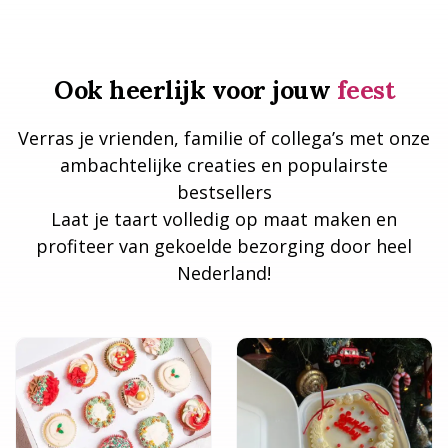
Ook heerlijk voor jouw
feest
Verras je vrienden, familie of collega’s met onze
ambachtelijke creaties en populairste
bestsellers
Laat je taart volledig op maat maken en
profiteer van gekoelde bezorging door heel
Nederland!