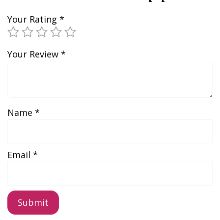
Your Rating
*
Your Review
*
Name
*
Email
*