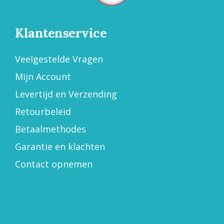
Klantenservice
Veelgestelde Vragen
Mijn Account
Levertijd en Verzending
Retourbeleid
Betaalmethodes
Garantie en klachten
Contact opnemen