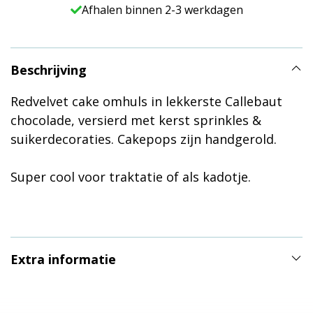
Afhalen binnen 2-3 werkdagen
Beschrijving
Redvelvet cake omhuls in lekkerste Callebaut
chocolade, versierd met kerst sprinkles &
suikerdecoraties. Cakepops zijn handgerold.
Super cool voor traktatie of als kadotje.
Extra informatie