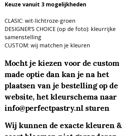
Keuze vanuit 3 mogelijkheden
CLASIC: wit-lichtroze-groen
DESIGNER’S CHOICE (op de foto): kleurrijke
samenstelling
CUSTOM: wij matchen je kleuren
Mocht je kiezen voor de custom
made optie dan kan je na het
plaatsen van je bestelling op de
website, het kleurschema naar
info@perfectpastry.nl sturen
Wij kunnen de exacte kleuren &