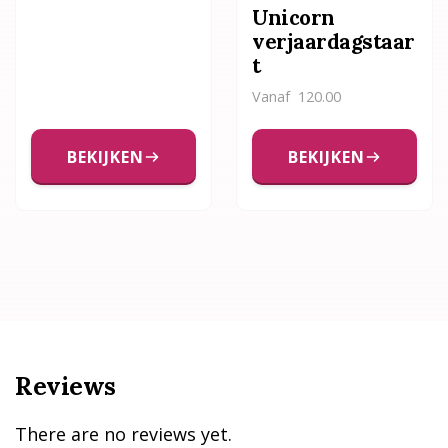
Unicorn
verjaardagstaar
t
Vanaf
120.00
BEKIJKEN
BEKIJKEN
Reviews
There are no reviews yet.