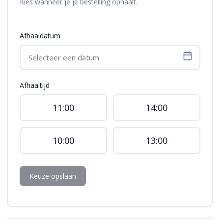
Kies wanneer je je bestelling ophaalt.
Afhaaldatum
Afhaaltijd
11:00
14:00
10:00
13:00
Keuze opslaan