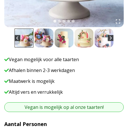
Vegan mogelijk voor alle taarten
Afhalen binnen 2-3 werkdagen
Maatwerk is mogelijk
Altijd vers en verrukkelijk
Vegan is mogelijk op al onze taarten!
A
Aantal Personen