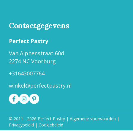
Contactgegevens
Perfect Pastry
Van Alphenstraat 60d
2274 NC Voorburg
+31643007764
winkel@perfectpastry.nl
© 2011 - 2026 Perfect Pastry
|
Algemene voorwaarden
|
Privacybeleid
|
Cookiebeleid