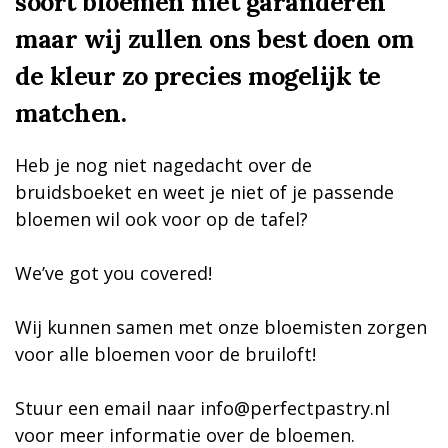
soort bloemen niet garanderen
maar wij zullen ons best doen om
de kleur zo precies mogelijk te
matchen.
Heb je nog niet nagedacht over de
bruidsboeket en weet je niet of je passende
bloemen wil ook voor op de tafel?
We’ve got you covered!
Wij kunnen samen met onze bloemisten zorgen
voor alle bloemen voor de bruiloft!
Stuur een email naar info@perfectpastry.nl
voor meer informatie over de bloemen.