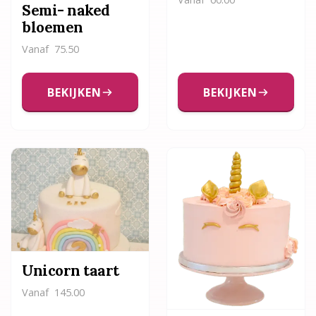
Semi- naked
bloemen
Vanaf
75.50
BEKIJKEN
BEKIJKEN
Unicorn taart
Vanaf
145.00