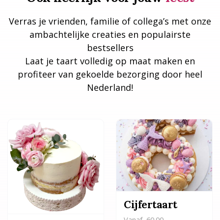
Verras je vrienden, familie of collega’s met onze
ambachtelijke creaties en populairste
bestsellers
Laat je taart volledig op maat maken en
profiteer van gekoelde bezorging door heel
Nederland!
Cijfertaart
Vanaf
60.00