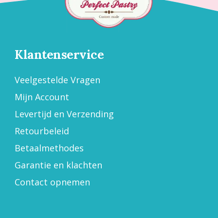
Klantenservice
Veelgestelde Vragen
Mijn Account
Levertijd en Verzending
Retourbeleid
Betaalmethodes
Garantie en klachten
Contact opnemen