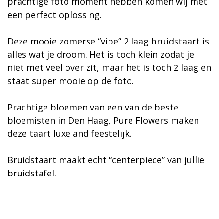
prachtige foto moment hebben komen wij met
een perfect oplossing.
Deze mooie zomerse “vibe” 2 laag bruidstaart is
alles wat je droom. Het is toch klein zodat je
niet met veel over zit, maar het is toch 2 laag en
staat super mooie op de foto.
Prachtige bloemen van een van de beste
bloemisten in Den Haag, Pure Flowers maken
deze taart luxe and feestelijk.
Bruidstaart maakt echt “centerpiece” van jullie
bruidstafel.