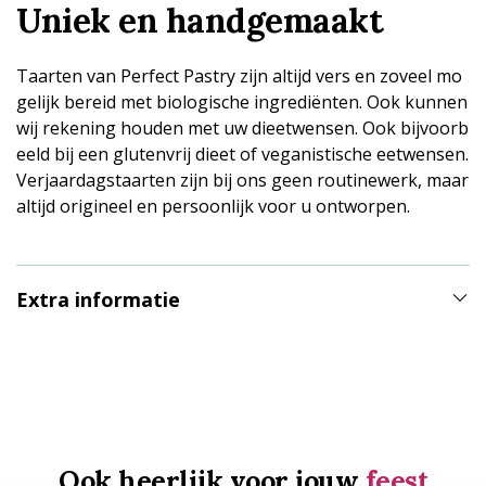
Uniek en handgemaakt
Taarten van Perfect Pastry zijn altijd vers en zoveel mo
gelijk bereid met biologische ingrediënten. Ook kunnen
wij rekening houden met uw dieetwensen. Ook bijvoorb
eeld bij een glutenvrij dieet of veganistische eetwensen.
Verjaardagstaarten zijn bij ons geen routinewerk, maar
altijd origineel en persoonlijk voor u ontworpen.
Extra informatie
Ook heerlijk voor jouw
feest