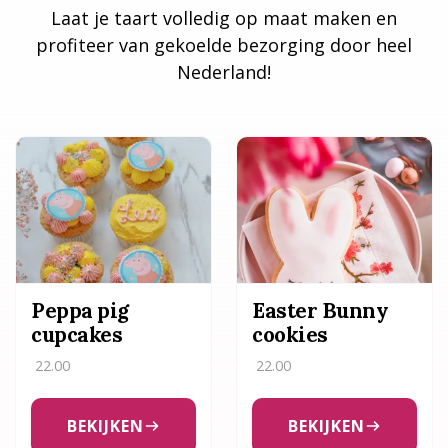
Laat je taart volledig op maat maken en
profiteer van gekoelde bezorging door heel
Nederland!
Peppa pig
Easter Bunny
cupcakes
cookies
22.00
22.00
BEKIJKEN
BEKIJKEN