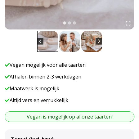
Vegan mogelijk voor alle taarten
Afhalen binnen 2-3 werkdagen
Maatwerk is mogelijk
Altijd vers en verrukkelijk
Vegan is mogelijk op al onze taarten!
A