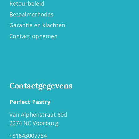
Retourbeleid
Betaalmethodes
Garantie en klachten
Contact opnemen
Contactgegevens
Perfect Pastry
Van Alphenstraat 60d
2274 NC Voorburg
+31643007764