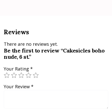
Reviews
There are no reviews yet.
Be the first to review “Cakesicles boho
nude, 6 st.”
Your Rating
*
Your Review
*