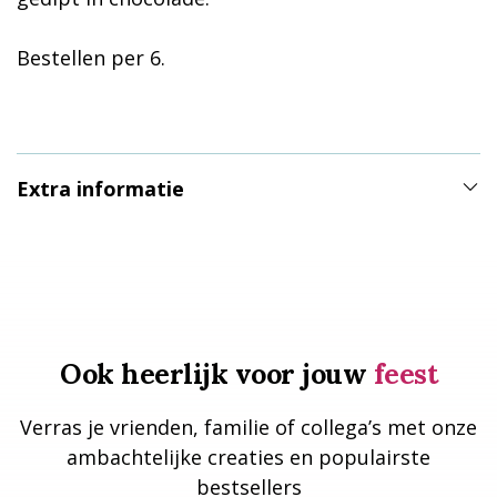
Bestellen per 6.
Extra informatie
Ook heerlijk voor jouw
feest
Verras je vrienden, familie of collega’s met onze
ambachtelijke creaties en populairste
bestsellers