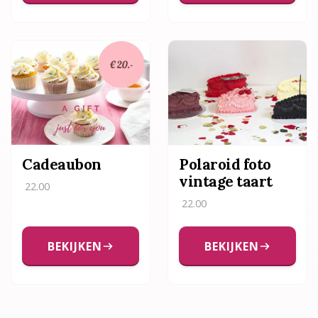
Cadeaubon
Polaroid foto
vintage taart
22.00
22.00
BEKIJKEN
BEKIJKEN