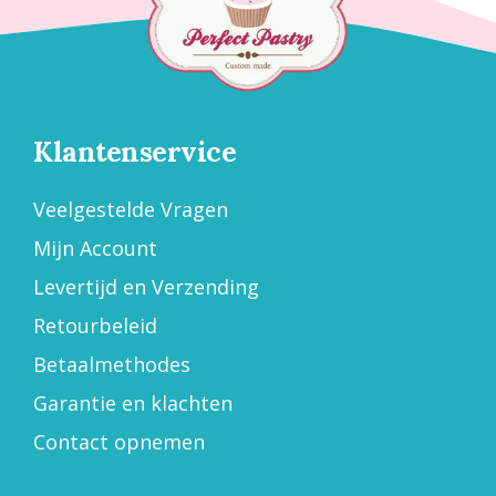
Klantenservice
Veelgestelde Vragen
Mijn Account
Levertijd en Verzending
Retourbeleid
Betaalmethodes
Garantie en klachten
Contact opnemen