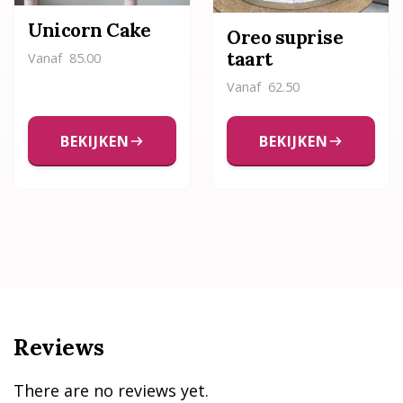
Unicorn Cake
Oreo suprise
taart
Vanaf
85.00
Vanaf
62.50
BEKIJKEN
BEKIJKEN
Reviews
There are no reviews yet.