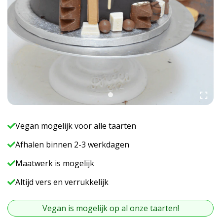
Vegan mogelijk voor alle taarten
Afhalen binnen 2-3 werkdagen
Maatwerk is mogelijk
Altijd vers en verrukkelijk
Vegan is mogelijk op al onze taarten!