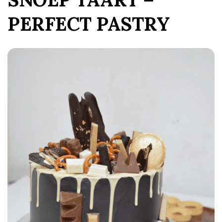
PERFECT PASTRY