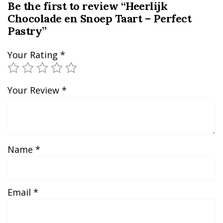
Be the first to review “Heerlijk
Chocolade en Snoep Taart – Perfect
Pastry”
Your Rating
*
Your Review
*
Name
*
Email
*