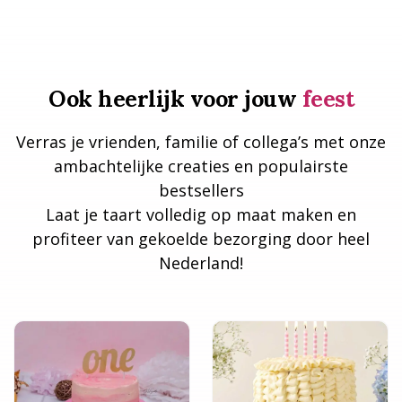
Ook heerlijk voor jouw
feest
Verras je vrienden, familie of collega’s met onze
ambachtelijke creaties en populairste
bestsellers
Laat je taart volledig op maat maken en
profiteer van gekoelde bezorging door heel
Nederland!