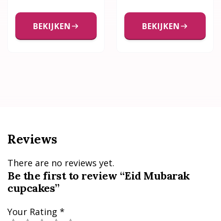
BEKIJKEN
BEKIJKEN
Reviews
There are no reviews yet.
Be the first to review “Eid Mubarak
cupcakes”
Your Rating
*