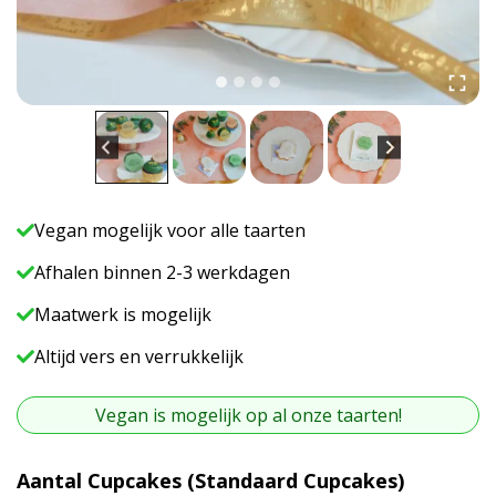
Vegan mogelijk voor alle taarten
Afhalen binnen 2-3 werkdagen
Maatwerk is mogelijk
Altijd vers en verrukkelijk
Vegan is mogelijk op al onze taarten!
A
Aantal Cupcakes (standaard Cupcakes)