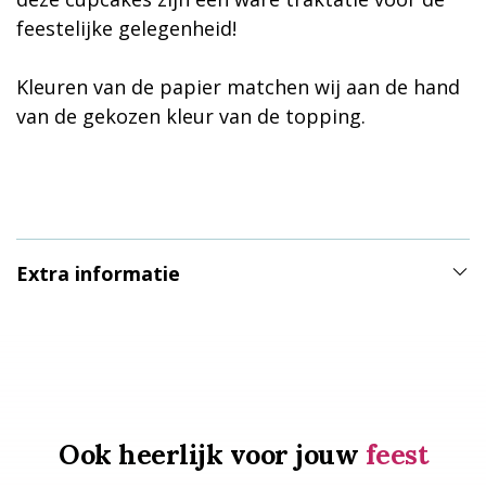
feestelijke gelegenheid!
Kleuren van de papier matchen wij aan de hand
van de gekozen kleur van de topping.
Extra informatie
Ook heerlijk voor jouw
feest