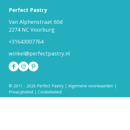
Perfect Pastry
Van Alphenstraat 60d
2274 NC Voorburg
+31643007764
winkel@perfectpastry.nl
© 2011 - 2026 Perfect Pastry
|
Algemene voorwaarden
|
Privacybeleid
|
Cookiebeleid