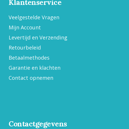
Klantenservice
Veelgestelde Vragen
Mijn Account
Levertijd en Verzending
Retourbeleid
Betaalmethodes
Garantie en klachten
Contact opnemen
Contactgegevens