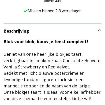
offerte aan.
Afhalen binnen 2-3 werkdagen
Beschrijving
Blok voor blok, bouw je feest compleet!
Geniet van onze heerlijke blokjes taart,
verkrijgbaar in smaken zoals Chocolate Heaven,
Vanilla Strawberry en Red Velvet.
Bedekt met licht blauwe botercrème en
levendige fondant figuren, inclusief een
mannetje topper en de naam van de jarige.
Onze blokjes taart is ideaal voor elke liefhebber
van deze thema die een feestelijk tintje wil!