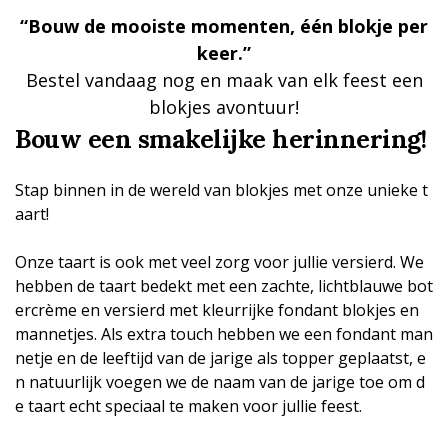
“Bouw de mooiste momenten, één blokje per
keer.”
Bestel vandaag nog en maak van elk feest een
blokjes avontuur!
Bouw een smakelijke herinnering!
Stap binnen in de wereld van blokjes met onze unieke t
aart!
Onze taart is ook met veel zorg voor jullie versierd. We
hebben de taart bedekt met een zachte, lichtblauwe bot
ercrème en versierd met kleurrijke fondant blokjes en
mannetjes. Als extra touch hebben we een fondant man
netje en de leeftijd van de jarige als topper geplaatst, e
n natuurlijk voegen we de naam van de jarige toe om d
e taart echt speciaal te maken voor jullie feest.