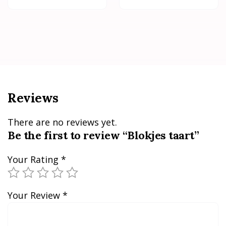
Reviews
There are no reviews yet.
Be the first to review “Blokjes taart”
Your Rating
*
Your Review
*