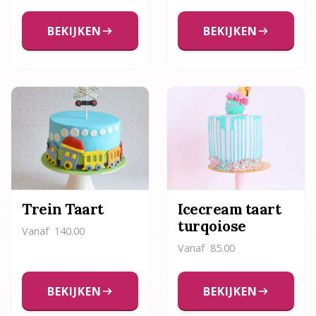
BEKIJKEN
BEKIJKEN
Trein Taart
Icecream taart
turqoiose
Vanaf
140.00
Vanaf
85.00
BEKIJKEN
BEKIJKEN