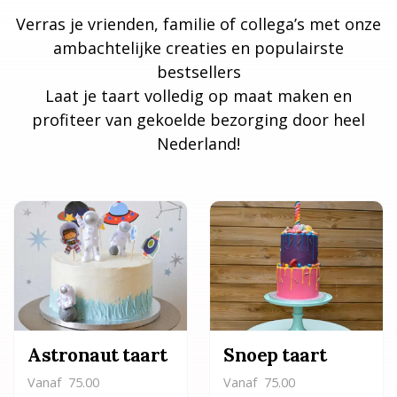
Verras je vrienden, familie of collega’s met onze
ambachtelijke creaties en populairste
bestsellers
Laat je taart volledig op maat maken en
profiteer van gekoelde bezorging door heel
Nederland!
Astronaut taart
Snoep taart
Vanaf
75.00
Vanaf
75.00