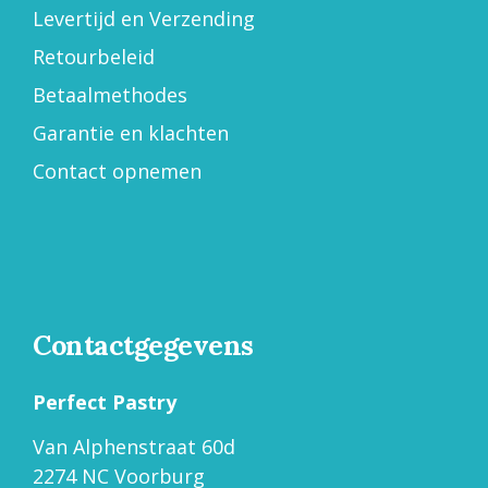
Levertijd en Verzending
Retourbeleid
Betaalmethodes
Garantie en klachten
Contact opnemen
Contactgegevens
Perfect Pastry
Van Alphenstraat 60d
2274 NC Voorburg