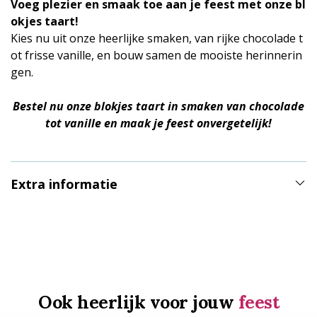
Voeg plezier en smaak toe aan je feest met onze bl
okjes taart!
Kies nu uit onze heerlijke smaken, van rijke chocolade t
ot frisse vanille, en bouw samen de mooiste herinnerin
gen.
Bestel nu onze blokjes taart in smaken van chocolade
tot vanille en maak je feest onvergetelijk!
Extra informatie
Ook heerlijk voor jouw
feest