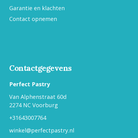
Garantie en klachten
Contact opnemen
Contactgegevens
Perfect Pastry
Van Alphenstraat 60d
2274 NC Voorburg
+31643007764
winkel@perfectpastry.nl