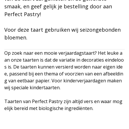
smaak, en geef gelijk je bestelling door aan
Perfect Pastry!
Voor deze taart gebruiken wij seizongebonden
bloemen.
Op zoek naar een mooie verjaardagstaart? Het leuke a
an onze taarten is dat de variatie in decoraties eindeloo
s is. De taarten kunnen versierd worden naar eigen ide
e, passend bij een thema of voorzien van een afbeeldin
g van eetbaar papier. Voor kinderverjaardagen maken
wij speciale kindertaarten.
Taarten van Perfect Pastry zijn altijd vers en waar mog
elijk bereid met biologische ingrediënten.