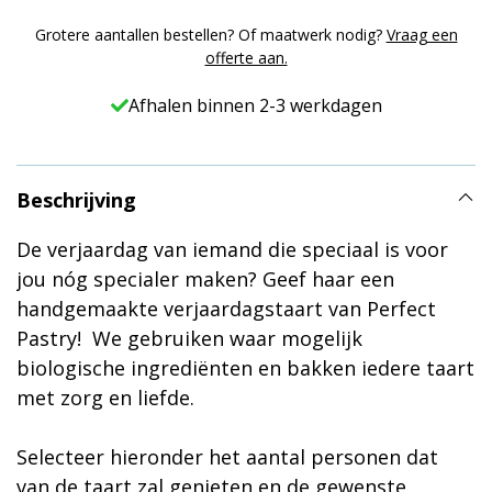
Grotere aantallen bestellen? Of maatwerk nodig?
Vraag een
offerte aan.
Afhalen binnen 2-3 werkdagen
Beschrijving
De verjaardag van iemand die speciaal is voor
jou nóg specialer maken? Geef haar een
handgemaakte verjaardagstaart van Perfect
Pastry! We gebruiken waar mogelijk
biologische ingrediënten en bakken iedere taart
met zorg en liefde.
Selecteer hieronder het aantal personen dat
van de taart zal genieten en de gewenste