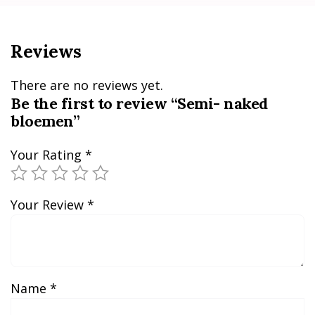
Reviews
There are no reviews yet.
Be the first to review “Semi- naked
bloemen”
Your Rating
*
Your Review
*
Name
*