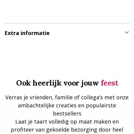
Extra informatie
Ook heerlijk voor jouw
feest
Verras je vrienden, familie of collega’s met onze
ambachtelijke creaties en populairste
bestsellers
Laat je taart volledig op maat maken en
profiteer van gekoelde bezorging door heel