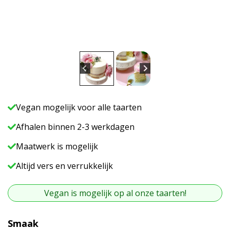
Vegan mogelijk voor alle taarten
Afhalen binnen 2-3 werkdagen
Maatwerk is mogelijk
Altijd vers en verrukkelijk
Vegan is mogelijk op al onze taarten!
A
Smaak