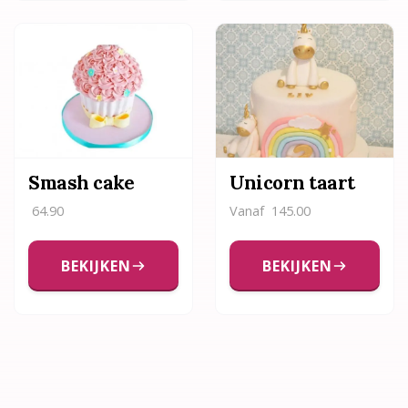
Smash cake
Unicorn taart
64.90
Vanaf
145.00
BEKIJKEN
BEKIJKEN