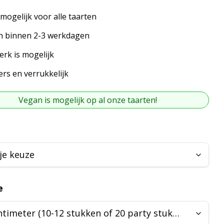
mogelijk voor alle taarten
n binnen 2-3 werkdagen
rk is mogelijk
vers en verrukkelijk
Vegan is mogelijk op al onze taarten!
e