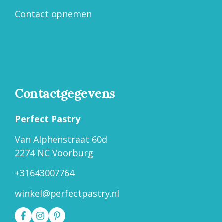
Contact opnemen
Contactgegevens
Perfect Pastry
Van Alphenstraat 60d
2274 NC Voorburg
+31643007764
winkel@perfectpastry.nl