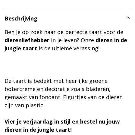
Beschrijving
Ben je op zoek naar de perfecte taart voor de
dierenliefhebber
in je leven? Onze
dieren in de
jungle taart
is de ultieme verassing!
De taart is bedekt met heerlijke groene
botercrème en decoratie zoals bladeren,
gemaakt van fondant. Figurtjes van de dieren
zijn van plastic.
Vier je verjaardag in stijl en bestel nu jouw
dieren in de jungle taart!