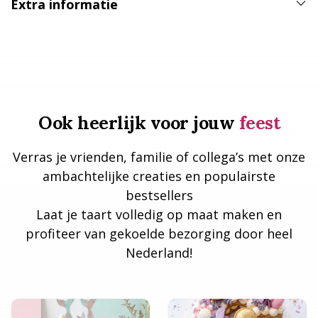
Extra informatie
Ook heerlijk voor jouw
feest
Verras je vrienden, familie of collega’s met onze
ambachtelijke creaties en populairste
bestsellers
Laat je taart volledig op maat maken en
profiteer van gekoelde bezorging door heel
Nederland!