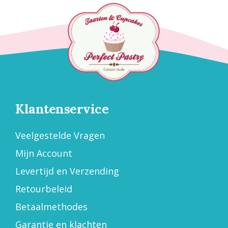
Klantenservice
Veelgestelde Vragen
Mijn Account
Levertijd en Verzending
Retourbeleid
Betaalmethodes
Garantie en klachten