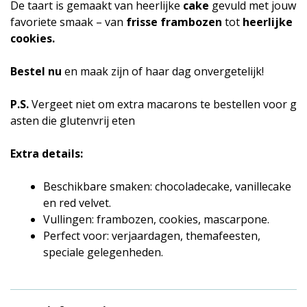
De taart is gemaakt van heerlijke
cake
gevuld met jouw
favoriete smaak – van
frisse frambozen
tot
heerlijke
cookies.
Bestel nu
en maak zijn of haar dag onvergetelijk!
P.S.
Vergeet niet om extra macarons te bestellen voor g
asten die glutenvrij eten
Extra details:
Beschikbare smaken: chocoladecake, vanillecake
en red velvet.
Vullingen: frambozen, cookies, mascarpone.
Perfect voor: verjaardagen, themafeesten,
speciale gelegenheden.