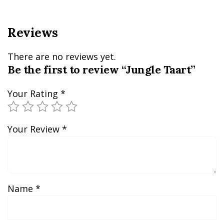
Reviews
There are no reviews yet.
Be the first to review “Jungle Taart”
Your Rating
*
Your Review
*
Name
*