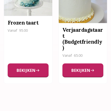
Frozen taart
Verjaardagstaar
Vanaf
95.00
t
(Budgetfriendly
)
Vanaf
65.00
BEKIJKEN
BEKIJKEN