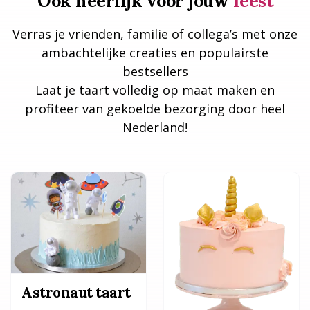
Ook heerlijk voor jouw
feest
Verras je vrienden, familie of collega’s met onze
ambachtelijke creaties en populairste
bestsellers
Laat je taart volledig op maat maken en
profiteer van gekoelde bezorging door heel
Nederland!
Astronaut taart