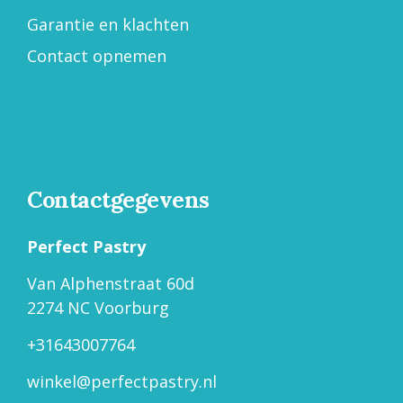
Garantie en klachten
Contact opnemen
Contactgegevens
Perfect Pastry
Van Alphenstraat 60d
2274 NC Voorburg
+31643007764
winkel@perfectpastry.nl