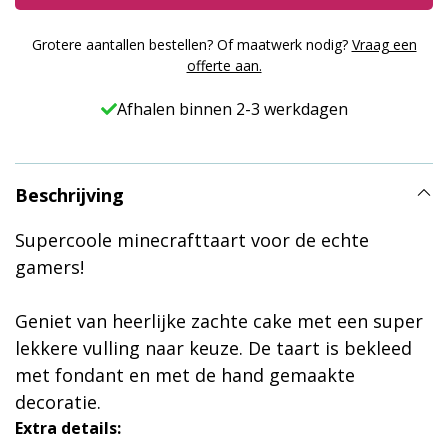
Grotere aantallen bestellen? Of maatwerk nodig?
Vraag een
offerte aan.
Afhalen binnen 2-3 werkdagen
Beschrijving
Supercoole minecrafttaart voor de echte
gamers!
Geniet van heerlijke zachte cake met een super
lekkere vulling naar keuze. De taart is bekleed
met fondant en met de hand gemaakte
decoratie.
Extra details: