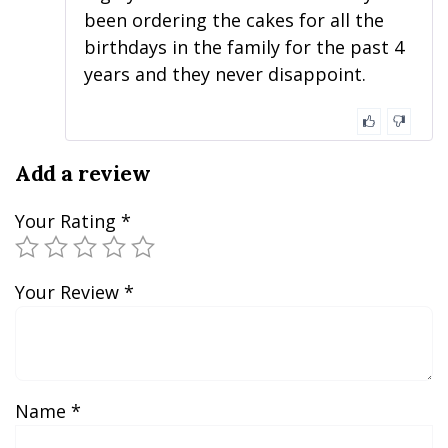
been ordering the cakes for all the
birthdays in the family for the past 4
years and they never disappoint.
Add a review
Your Rating
*
Your Review
*
Name
*