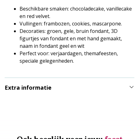
Beschikbare smaken: chocoladecake, vanillecake
en red velvet.
Vullingen: frambozen, cookies, mascarpone.
Decoraties: groen, gele, bruin fondant, 3D
figurtjes van fondant en met hand gemaakt,
naam in fondant geel en wit
Perfect voor: verjaardagen, themafeesten,
speciale gelegenheden.
Extra informatie